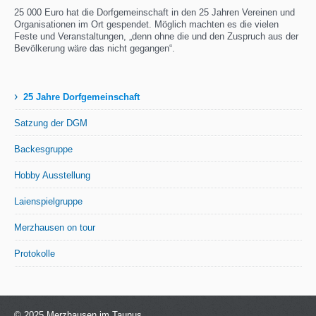
25 000 Euro hat die Dorfgemeinschaft in den 25 Jahren Vereinen und
Organisationen im Ort gespendet. Möglich machten es die vielen
Feste und Veranstaltungen, „denn ohne die und den Zuspruch aus der
Bevölkerung wäre das nicht gegangen“.
›
25 Jahre Dorfgemeinschaft
Satzung der DGM
Backesgruppe
Hobby Ausstellung
Laienspielgruppe
Merzhausen on tour
Protokolle
© 2025 Merzhausen im Taunus