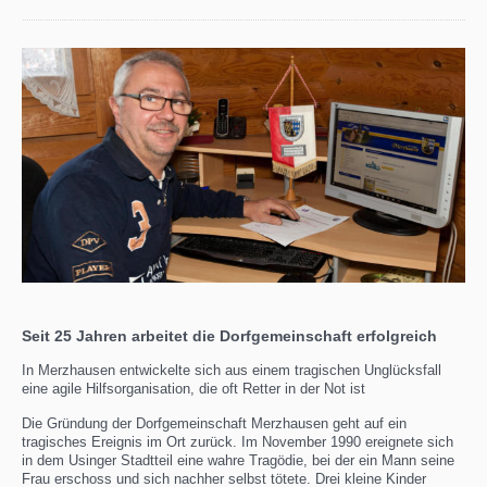
Seit 25 Jahren arbeitet die Dorfgemeinschaft erfolgreich
In Merzhausen entwickelte sich aus einem tragischen Unglücksfall
eine agile Hilfsorganisation, die oft Retter in der Not ist
Die Gründung der Dorfgemeinschaft Merzhausen geht auf ein
tragisches Ereignis im Ort zurück. Im November 1990 ereignete sich
in dem Usinger Stadtteil eine wahre Tragödie, bei der ein Mann seine
Frau erschoss und sich nachher selbst tötete. Drei kleine Kinder